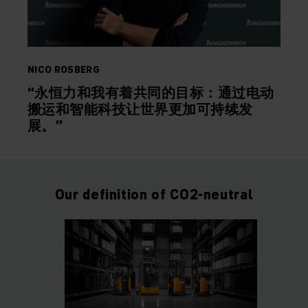
NICO ROSBERG
“永恒力和我有着共同的目标：通过电动
搬运和智能科技让世界更加可持续发
展。”
Our definition of CO2-neutral