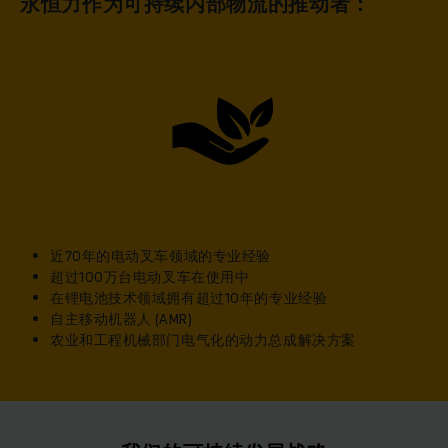
永恒力作为可持续内部物流的推动者：
近70年的电动叉车领域的专业经验
超过100万台电动叉车在使用中
在锂电池技术领域拥有超过10年的专业经验
自主移动机器人 (AMR)
农业和工程机械部门电气化的动力总成解决方案