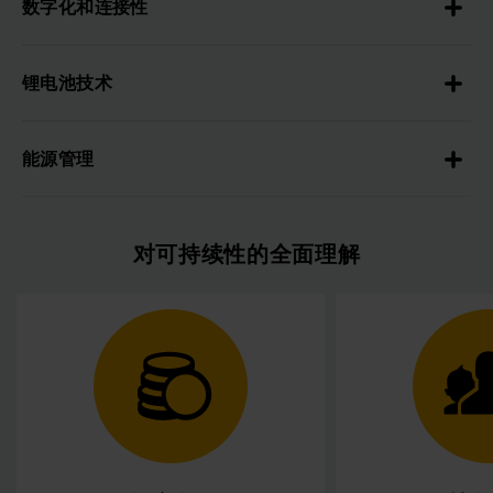
数字化和连接性
锂电池技术
能源管理
对可持续性的全面理解