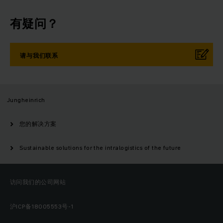
有疑问？
请与我们联系
Jungheinrich
您的解决方案
Sustainable solutions for the intralogistics of the future
访问我们的公司网站
沪ICP备18005553号-1