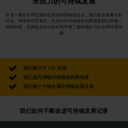
永恒力的可持续发展
作为一家在全球范围内运营的内部物流企业，我们肩负着重大的
社会、环境和经济责任。永恒力对可持续性的重视是我们所做一
切的前提，也因此永恒力很好地平衡了盈利增长与社会和环境问
题。
我们致力于 1.5° 目标
我们是可持续内部物流的推动者
我们致力于联合国可持续发展目标
我们如何不断改进可持续发展记录