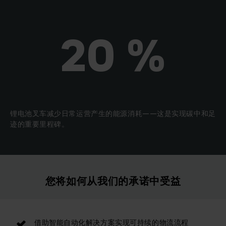
20 %
锂电池叉车减少日常运营产生的能源消耗——这是实现碳中和足
迹的重要里程碑。
您将如何从我们的承诺中受益
借助智能自动化解决方案实现可持续的物流流程