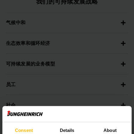
我们的可持续发展战略
气候中和
生态效率和循环经济
可持续发展的业务模型
员工
社会
可持续的系统管理
Consent
Details
About