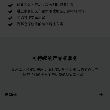
创新耐久的产品，高效利用资源制造
通过翻新旧叉车更大限度地减少原材料消耗
能源管理专家建议
提高仓库效率的综合解决方案
可持续的产品和服务
技术工人和资源短缺，加上能源价格上涨……我们通过节
能产品和解决方案帮助您解决物流挑战。
自动化