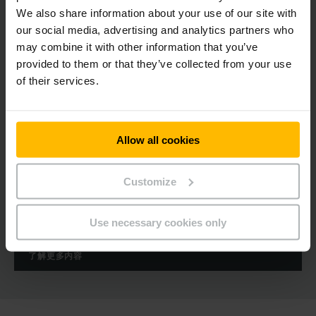
We also share information about your use of our site with
our social media, advertising and analytics partners who
may combine it with other information that you’ve
provided to them or that they’ve collected from your use
of their services.
仓库货架防护
Allow all cookies
仓库里的安全防护常常被人忽视，带来的是可怕的安全事故及经
济损失。我们为您提供完善的仓库安全设计方案，给您的人员、
Customize
财产和设备全面的防护。一份周全的防护设计蓝图，来自每个关
键点的防护设计。
Use necessary cookies only
了解更多内容