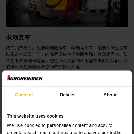
电动叉车
我们的产品系列包括电动搬运车、电动堆高车、电动平衡重叉车
以及前移式叉车等，能够适应各种运输距离和升降高度需求。如
果您不知道如何选择，您也可以把您的应用需求提供给我们，我
们可以给您推荐适合您的产品解决方案。
了解更多内容
Consent
Details
About
This website uses cookies
We use cookies to personalise content and ads, to
provide social media features and to analyse our traffic.