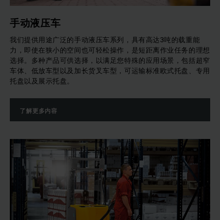
手动液压车
我们提供用途广泛的手动液压车系列，具有高达3吨的载重能
力，即使在狭小的空间也可轻松操作，是短距离作业任务的理想
选择。多种产品可供选择，以满足您特殊的应用场景，包括超窄
车体、低放车型以及加长货叉车型，可运输标准欧式托盘、专用
托盘以及展示托盘。
了解更多内容