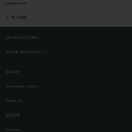
Jungheinrich
线上商城
访问我们的公司网站
沪ICP备18005553号-1
隐私保护
Preference Center
OpenLine
版权说明
Cookies