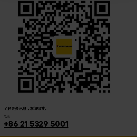
了解更多讯息，欢迎致电
电话
+86 21 5329 5001