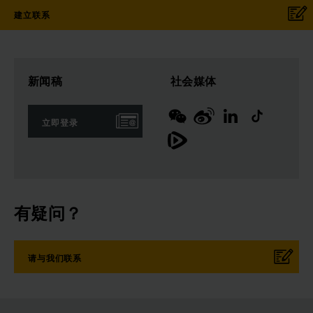
建立联系
新闻稿
社会媒体
立即登录
有疑问？
请与我们联系