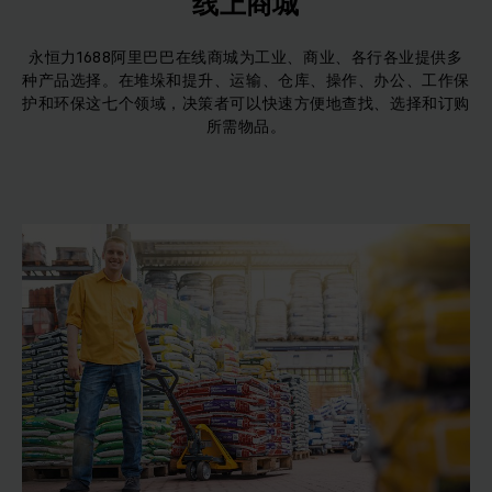
线上商城
永恒力1688阿里巴巴在线商城为工业、商业、各行各业提供多
种产品选择。在堆垛和提升、运输、仓库、操作、办公、工作保
护和环保这七个领域，决策者可以快速方便地查找、选择和订购
所需物品。