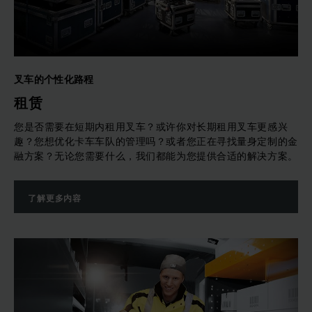
合培训课程，其中包含我们的所有经验和专业知识。 这些涵盖
了从驾驶员和订单拣选培训到正确的电池管理和安全课程。
无论您是小型企业还是大型制造商，永恒力为您提供保证质量的
服务产品， 全球所有的客户都可以信赖我们品质。
叉车的个性化路程
租赁
您是否需要在短期内租用叉车？或许你对长期租用叉车更感兴
趣？您想优化卡车车队的管理吗？或者您正在寻找量身定制的金
融方案？无论您需要什么，我们都能为您提供合适的解决方案。
了解更多内容