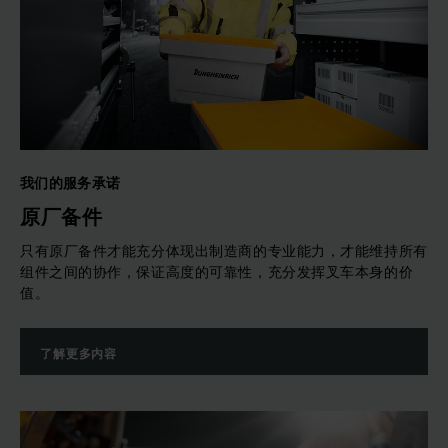
我们的服务承诺
原厂备件
只有原厂备件才能充分体现出制造商的专业能力，才能维持所有
组件之间的协作，保证高度的可靠性，充分发挥叉车本身的价
值。
了解更多内容