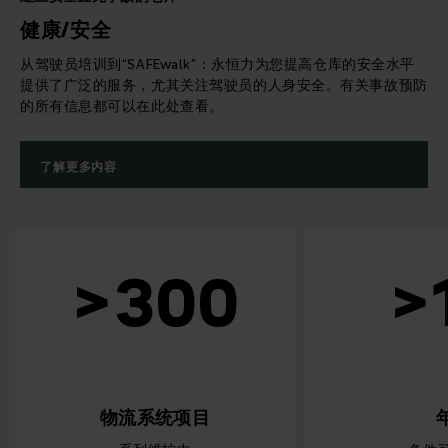
健康/安全
从驾驶员培训到“SAFEwalk”：永恒力为您提高仓库的安全水平
提供了广泛的服务，尤其关注驾驶员的人身安全。有关事故预防
的所有信息都可以在此处查看。
了解更多内容
>10
年