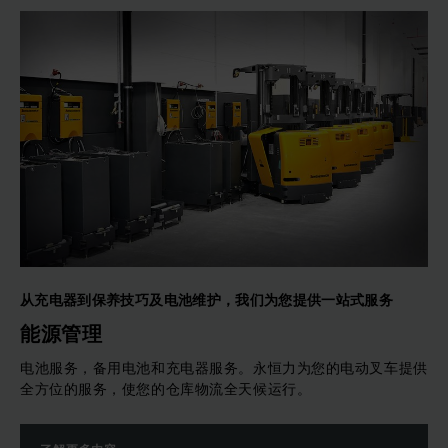
从充电器到保养技巧及电池维护，我们为您提供一站式服务
能源管理
电池服务，备用电池和充电器服务。永恒力为您的电动叉车提供
全方位的服务，使您的仓库物流全天候运行。