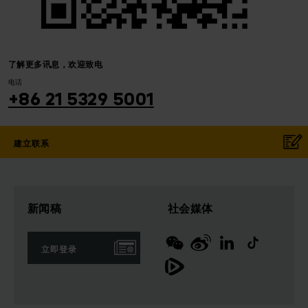
了解更多讯息，欢迎致电
电话
+86 21 5329 5001
建立联系
新闻稿
社会媒体
立即登录