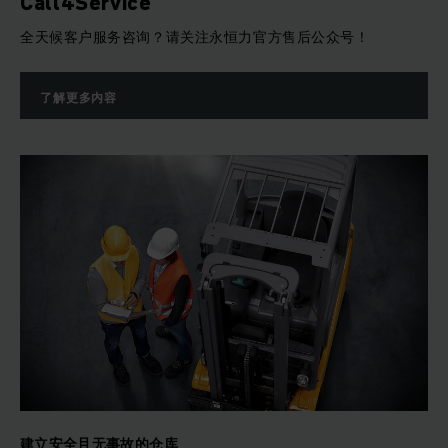
Call4Service
全天候客户服务咨询？请关注永恒力官方售后公众号！
了解更多内容
建立安全且无事故的仓库