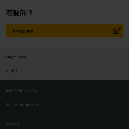
有疑问？
请与我们联系
Jungheinrich
服务
访问我们的公司网站
沪ICP备18005553号-1
隐私保护