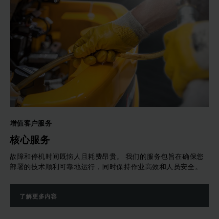
增值客户服务
核心服务
故障和停机时间既恼人且耗费昂贵。 我们的服务包旨在确保您
部署的技术顺利可靠地运行，同时保持作业高效和人员安全。
了解更多内容