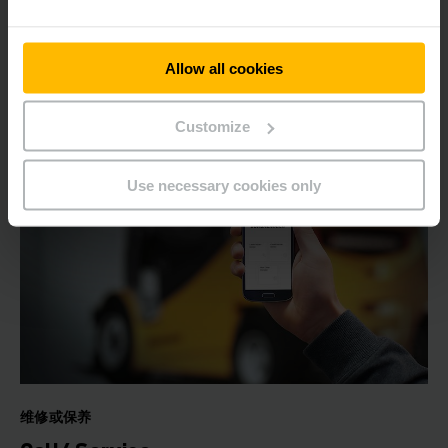
为您提供帮助！
Allow all cookies
了解更多内容
Customize
Use necessary cookies only
维修或保养