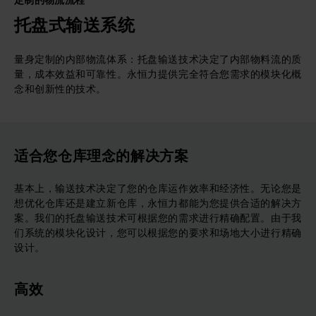
定制的物流流程
托盘式输送系统
量身定制的内部物流体系：托盘输送技术决定了内部物料流的质
量，成本效益和可靠性。永恒力提供完全符合您需求的模块化概
念和创新性的技术。
适合您仓库理念的解决方案
基本上，输送技术决定了您的仓库运作效率和经济性。无论您是
想优化仓库还是建立新仓库，永恒力都能为您提供合适的解决方
案。我们的托盘输送技术可根据您的需求进行精确配置。由于我
们系统的模块化设计，您可以根据您的要求和场地大小进行精确
设计。
高效