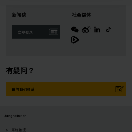
新闻稿
社会媒体
立即登录
有疑问？
请与我们联系
Jungheinrich
系统物流