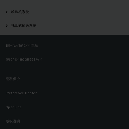
输送机系统
托盘式输送系统
访问我们的公司网站
沪ICP备18005553号-1
隐私保护
Preference Center
OpenLine
版权说明