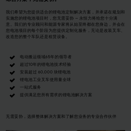
我们希望为您提供适合的锂电池定制解决方案，并承诺在规划和
实施您的锂电池项目时，您无需妥协 – 永恒力将给您十分满
意。我们的专业顾问和能源专家将从始至终都在您身边，并会在
您电池项目的每个阶段为您提供定制化服务，无论是改装叉车、
改造您的整个车队还是租赁设备。
电动搬运领域65年的领导者
超过10年的锂电池技术经验
安装超过 60,000 块锂电池
锂电池工业叉车使用量全球
一站式服务
提供满足您所有需求的锂电池解决方案
无需妥协，选择整体解决方案和了解您业务的专业合作伙伴