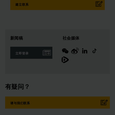
建立联系
新闻稿
社会媒体
立即登录
有疑问？
请与我们联系