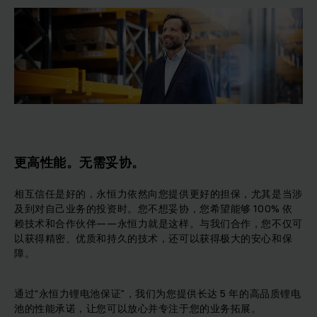
更高性能。无需妥协。
相互信任是好的，永恒力依然向您提供更好的担保，尤其是当涉
及到对自己业务的投资时。您不想妥协，您希望能够 100% 依
赖技术和合作伙伴——永恒力就是这样。与我们合作，您不仅可
以获得精密、优质和持久的技术，还可以获得极大的安心和保
障。
通过“永恒力锂电池保证”，我们为您提供长达 5 年的高品质锂电
池的性能承诺，让您可以放心并专注于您的业务拓展。