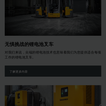
无惧挑战的锂电池叉车
对我们来说，尖端的锂电池技术也意味着我们为您提供适合每项
工作的锂电池叉车。
了解更多内容