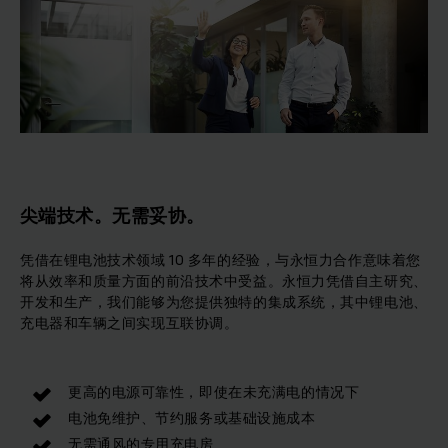
尖端技术。无需妥协。
凭借在锂电池技术领域 10 多年的经验，与永恒力合作意味着您
将从效率和质量方面的前沿技术中受益。永恒力凭借自主研究、
开发和生产，我们能够为您提供独特的集成系统，其中锂电池、
充电器和车辆之间实现互联协调。
更高的电源可靠性，即使在未充满电的情况下
电池免维护、节约服务或基础设施成本
无需通风的专用充电房