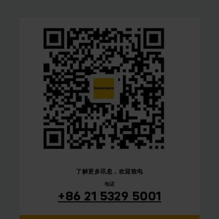
了解更多讯息，欢迎致电
电话
+86 21 5329 5001