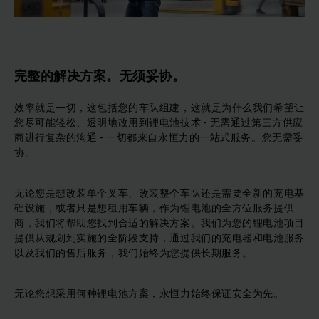
完整的解决方案。无须妥协。
效率就是一切，这包括您的车队组建，这就是为什么我们希望让
您尽可能轻松、透明地改用到锂电池技术 - 无需通过第三方供应
商进行复杂的沟通 - 一切都来自永恒力的一站式服务。您无需妥
协。
无论您是想改装单个叉车、改装整个车队还是需要全新的充电基
础设施，或者只是想租用车辆，作为锂电池的全方位服务提供
商，我们将帮助您找到合适的解决方案。我们为您的锂电池项目
提供从规划到实施的全阶段支持，通过我们的充电器和电池服务
以及我们的售后服务，我们始终为您提供长期服务。
无论您想采用何种锂电池方案，永恒力始终保证安全为先。