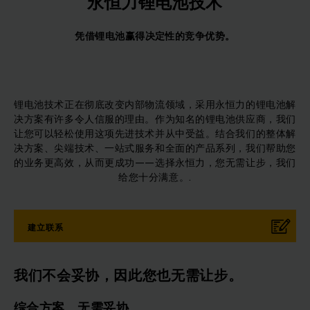
永恒力锂电池技术
凭借锂电池赢得决定性的竞争优势。
锂电池技术正在彻底改变内部物流领域，采用永恒力的锂电池解
决方案有许多令人信服的理由。作为知名的锂电池供应商，我们
让您可以轻松使用这项先进技术并从中受益。结合我们的整体解
决方案、尖端技术、一站式服务和全面的产品系列，我们帮助您
的业务更高效，从而更成功——选择永恒力，您无需让步，我们
给您十分满意。.
建立联系
我们不会妥协，因此您也无需让步。
综合方案，无需妥协。