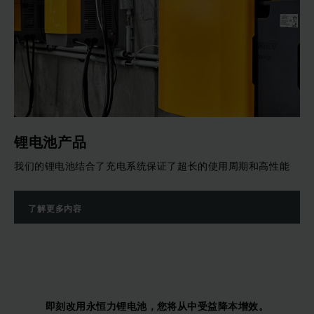
锂电池产品
我们的锂电池结合了充电系统保证了超长的使用周期和高性能
了解更多内容
即刻改用永恒力锂电池，您将从中受益降本增效。