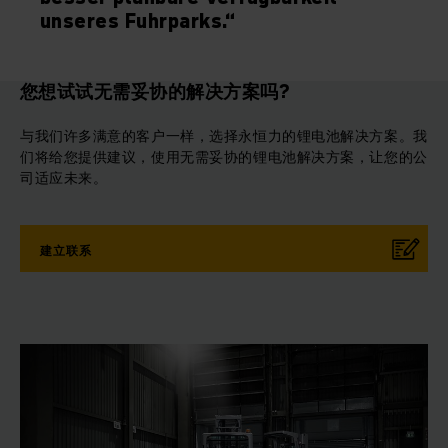
unseres Fuhrparks.“
您想试试无需妥协的解决方案吗?
与我们许多满意的客户一样，选择永恒力的锂电池解决方案。我
们将给您提供建议，使用无需妥协的锂电池解决方案，让您的公
司适应未来。
建立联系