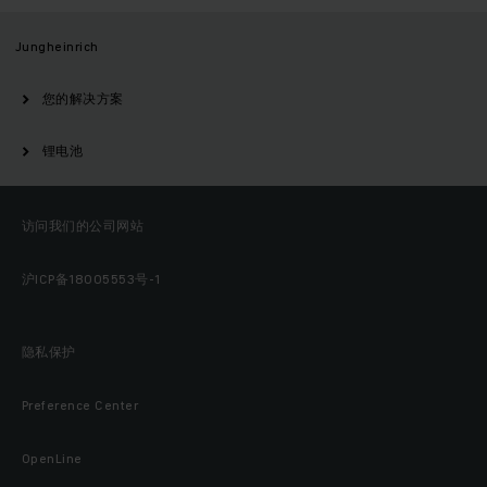
Jungheinrich
您的解决方案
锂电池
访问我们的公司网站
沪ICP备18005553号-1
隐私保护
Preference Center
OpenLine