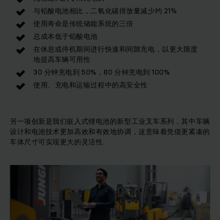
与铅酸电池相比，二氧化碳排放量减少约 21%
使用寿命是传统储能系统的三倍
总成本低于铅酸电池
在休息或停机期间进行快速和间隙充电，以更大限度
地提高车辆可用性
30 分钟充电到 50%，80 分钟充电到 100%
使用、充电和运输过程中的高安全性
另一项创新是我们嵌入式锂电池的新型工业叉车系列，其中车辆
设计和电池技术更加高效和有效地协调，这意味着凭借更紧凑的
车体尺寸可实现更大的灵活性.