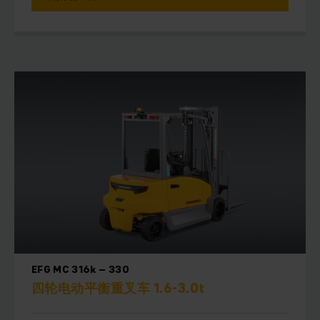
EFG MC 316k – 330
四轮电动平衡重叉车 1.6-3.0t