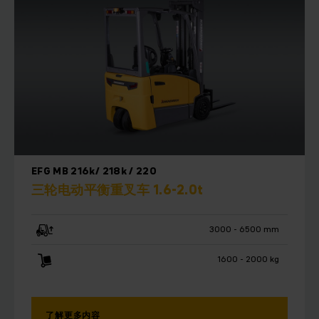
EFG MB 216k/ 218k / 220
三轮电动平衡重叉车 1.6-2.0t
3000 - 6500 mm
1600 - 2000 kg
了解更多内容