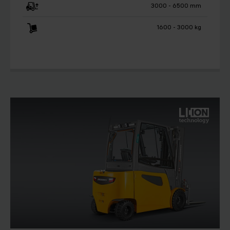
3000 - 6500 mm
1600 - 3000 kg