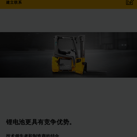
建立联系
锂电池更具有竞争优势。
技术领先者和制造商的结合。