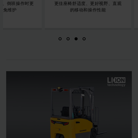
更佳座椅舒适度、更好视野、直观
全面的辅助系统
的移动和操作性能
仓库进