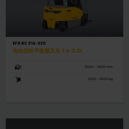
EFG BC 316-330
电动四轮平衡重叉车 1.6-3.0t
3000 - 6500 mm
1600 - 3000 kg