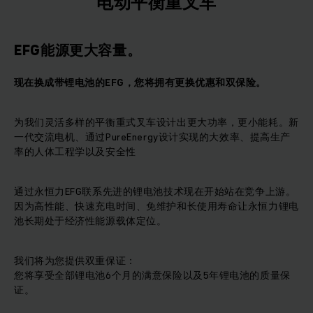
电动平衡重叉车
EFG能源更大容量。
现在换成带锂电池的EFG，您将拥有更换优惠和双保险。
为我们灵活多样的平衡重式叉车设计出更大功率，更小能耗。新
一代交流电机、通过PureEnergy设计实现的大效率、提高生产
率的人体工程学以及安全性
通过永恒力EFG联系先进的锂电池技术现在开始站在竞争上游。
因为高性能、快速充电时间、免维护和长使用寿命让永恒力锂电
池长期处于经济性能源载体定位。
我们将为您提供双重保证：
您将享受全部锂电池6个月的满意保险以及5年锂电池的质量保
证。