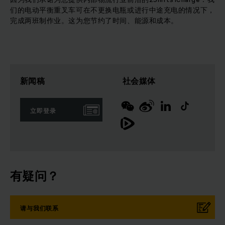
们的电动平衡重叉车可在不更换电瓶或进行中途充电的情况下，
完成两班制作业。这为您节约了时间、能源和成本。
新闻稿
社会媒体
立即登录
有疑问？
请与我们联系