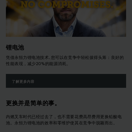
锂电池
凭借永恒力锂电池技术, 您可以在竞争中轻松拔得头筹：良好的
性能表现，减少20%的能源消耗。
了解更多内容
更换并是简单的事。
内燃叉车时代已经过去了，也不需要花费高昂费用更换铅酸电
池。永恒力锂电池的效率和零维护使其在竞争中脱颖而出。