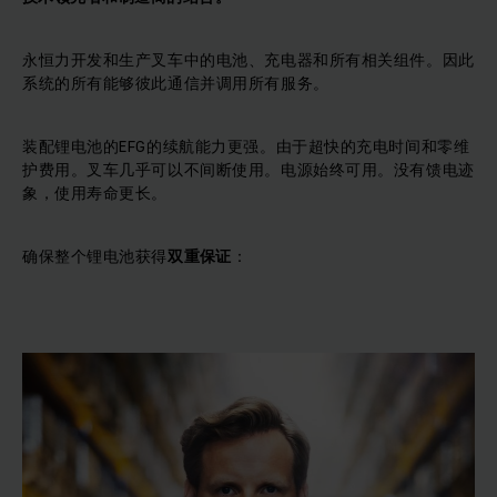
永恒力开发和生产叉车中的电池、充电器和所有相关组件。因此
系统的所有能够彼此通信并调用所有服务。
装配锂电池的EFG的续航能力更强。由于超快的充电时间和零维
护费用。叉车几乎可以不间断使用。电源始终可用。没有馈电迹
象，使用寿命更长。
确保整个锂电池获得
双重保证
：