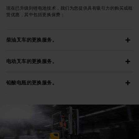
现在已升级到锂电池技术，我们为您提供具有吸引力的购买或租
赁优惠，其中包括更换保费：
柴油叉车的更换服务。
电动叉车的更换服务。
铅酸电瓶的更换服务。