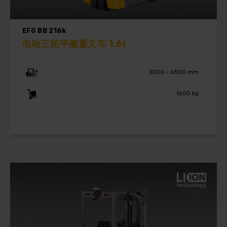
EFG BB 216k
电动三轮平衡重叉车 1.6t
3000 - 6500 mm
1600 kg