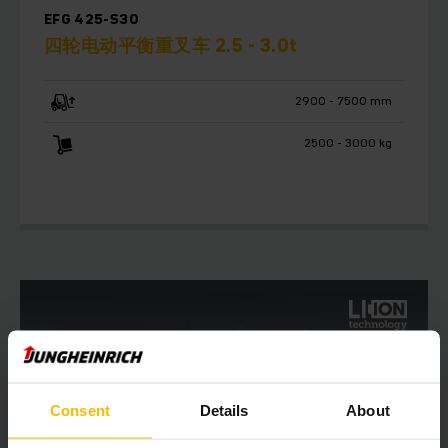
EFG 425-S30
四轮电动平衡重叉车 2.5 - 3.0t
2900 - 7500 mm
2500 - 3000 kg
Consent
Details
About