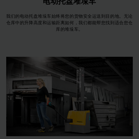
电动托盘堆垛车
我们的电动托盘堆垛车始终将您的货物安全运送到目的地。无论
仓库中的升降高度和运输距离如何，我们都能帮您找到适合您仓
库的堆垛车。