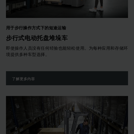
用于步行操作方式下的短途运输
步行式电动托盘堆垛车
即使操作人员没有任何经验也能轻松使用。为每种应用和存储环
境提供多种车型选择。
了解更多内容