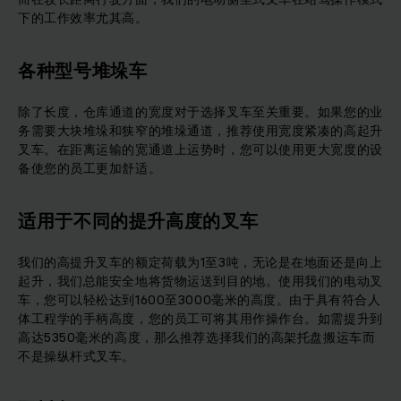
下的工作效率尤其高。
各种型号堆垛车
除了长度，仓库通道的宽度对于选择叉车至关重要。如果您的业
务需要大块堆垛和狭窄的堆垛通道，推荐使用宽度紧凑的高起升
叉车。在距离运输的宽通道上运势时，您可以使用更大宽度的设
备使您的员工更加舒适。
适用于不同的提升高度的叉车
我们的高提升叉车的额定荷载为1至3吨，无论是在地面还是向上
起升，我们总能安全地将货物运送到目的地。使用我们的电动叉
车，您可以轻松达到1600至3000毫米的高度。由于具有符合人
体工程学的手柄高度，您的员工可将其用作操作台。如需提升到
高达5350毫米的高度，那么推荐选择我们的高架托盘搬运车而
不是操纵杆式叉车。