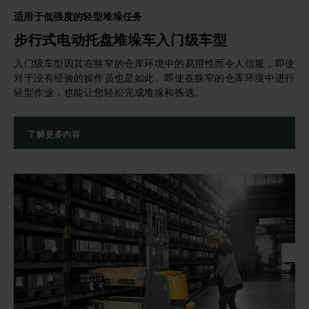
适用于低强度的轻型堆垛任务
步行式电动托盘堆垛车入门级车型
入门级车型因其在狭窄的仓库环境中的易用性而令人信服，即使
对于没有经验的操作员也是如此。即使在狭窄的仓库环境中进行
轻型作业，也能让您轻松完成堆垛和拣选。
了解更多内容