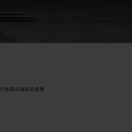
我们电瓶自身的高质量