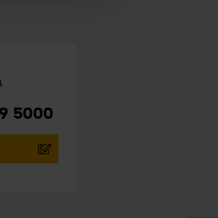
电
29 5000