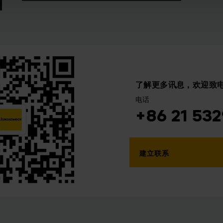
了解更多讯息，欢迎致
电话
+86 21 53
建立联系