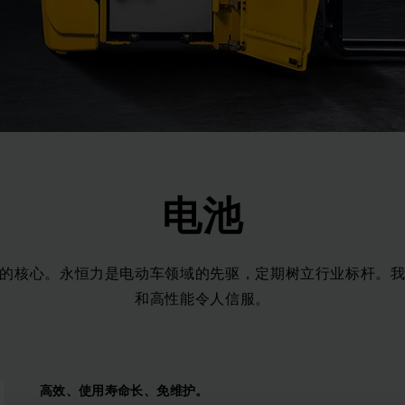
电池
的核心。永恒力是电动车领域的先驱，定期树立行业标杆。
和高性能令人信服。
高效、使用寿命长、免维护。