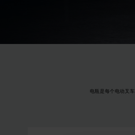
电瓶是每个电动叉车