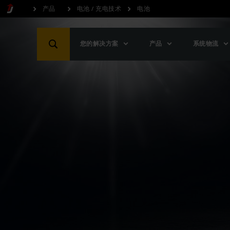
产品
电池 / 充电技术
电池
您的解决方案
产品
系统物流