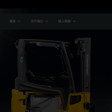
服务
关于我们
线上商城