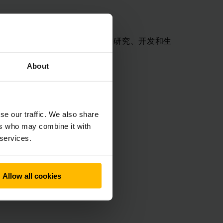
领先的系统供应商我们通过自主研究、开发和生
。
About
se our traffic. We also share
ers who may combine it with
 services.
种工况
Allow all cookies