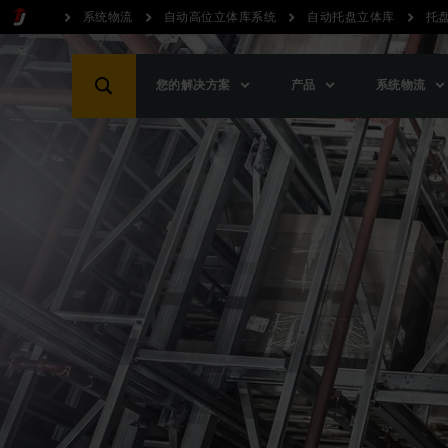
系统物流
自动高位立体库系统
自动托盘立体库
托
您的解决方案
产品
系统物流