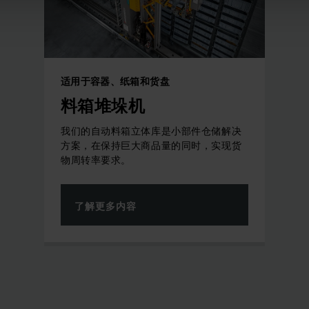
适用于容器、纸箱和货盘
料箱堆垛机
我们的自动料箱立体库是小部件仓储解决
方案，在保持巨大商品量的同时，实现货
物周转率要求。
了解更多内容