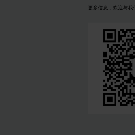
更多信息，欢迎与我