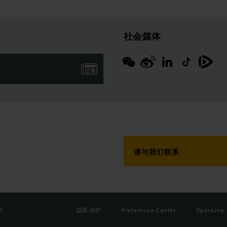
社会媒体
请与我们联系
1
隐私保护
Preference Center
OpenLine