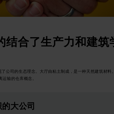
的结合了生产力和建筑
心呈现了公司的生态理念。大厅由粘土制成，是一种天然建筑材料。
离运输的仓库概念。
积的大公司