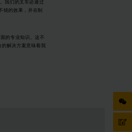
产。我们的叉车还通过
不错的效果，并在制
方面的专业知识。这不
“永恒力的解决方案意味着我