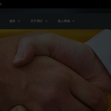
准
服务
关于我们
线上商城