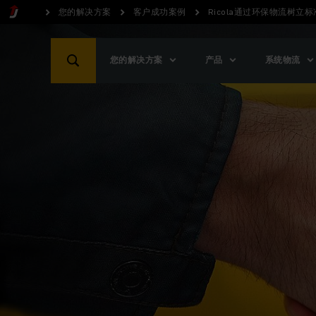
您的解决方案
客户成功案例
Ricola通过环保物流树立标
您的解决方案
产品
系统物流