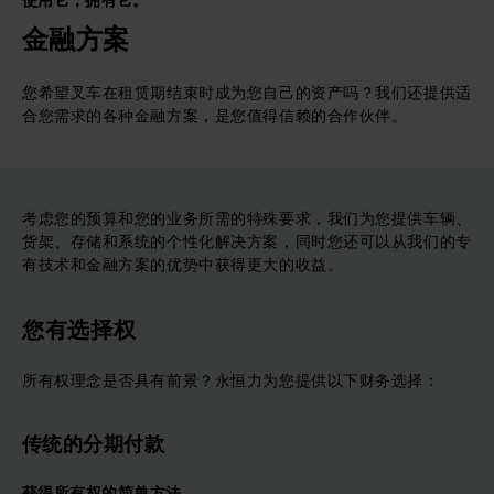
使用它，拥有它。
金融方案
您希望叉车在租赁期结束时成为您自己的资产吗？我们还提供适
合您需求的各种金融方案，是您值得信赖的合作伙伴。
考虑您的预算和您的业务所需的特殊要求，我们为您提供车辆、
货架、存储和系统的个性化解决方案，同时您还可以从我们的专
有技术和金融方案的优势中获得更大的收益。
您有选择权
所有权理念是否具有前景？永恒力为您提供以下财务选择：
传统的分期付款
获得所有权的简单方法