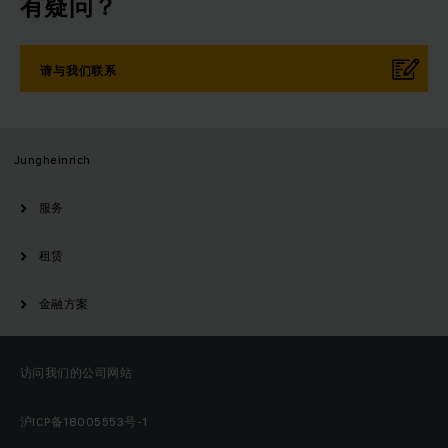
有疑问？
请与我们联系
Jungheinrich
服务
租赁
金融方案
访问我们的公司网站
沪ICP备18005553号-1