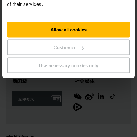
of their services.
性能you'shi
全面维护
Allow all cookies
维护服务
安全服务
安全服务
Customize
Use necessary cookies only
新闻稿
社会媒体
立即登录