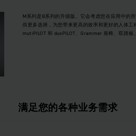
M系列是B系列的升级版。它会考虑您在应用中的
供更多选择，为您带来更高的效率和更好的人体工
mutiPILOT 和 duoPILOT、Grammer 座椅、双
满足您的各种业务需求