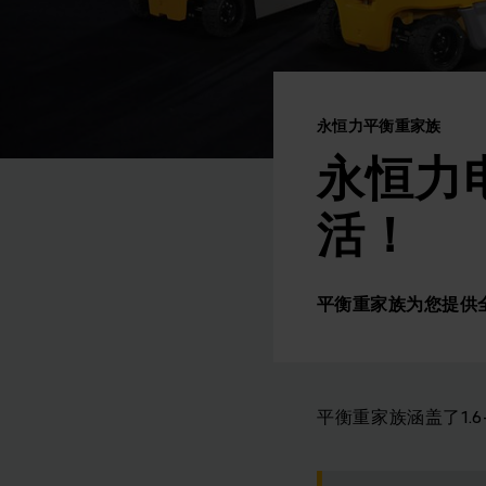
永恒力平衡重家族
永恒力
活！
平衡重家族为您提供
平衡重家族涵盖了1.