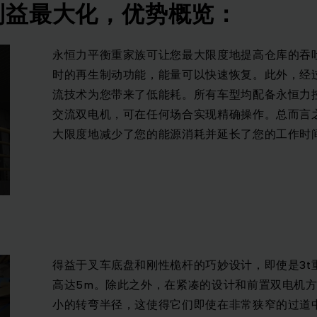
利益最大化，优势概览：
永恒力平衡重家族可让您最大限度地提高仓库的吞
时的再生制动功能，能量可以快速恢复。此外，经
流技术为您带来了低能耗。所有车型均配备永恒力
交流双电机，可在任何场合实现精确操作。总而言
大限度地减少了您的能源消耗并延长了您的工作时
得益于叉车底盘和刚性桅杆的巧妙设计，即使是3t
高达5m。除此之外，在紧凑的设计和前置双电机
小的转弯半径，这使得它们即使在非常狭窄的过道