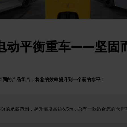
电动平衡重车——坚固
全面的产品组合，将您的效率提升到一个新的水平！
6-3t的承载范围，起升高度高达6.5m，总有一款适合您的仓库