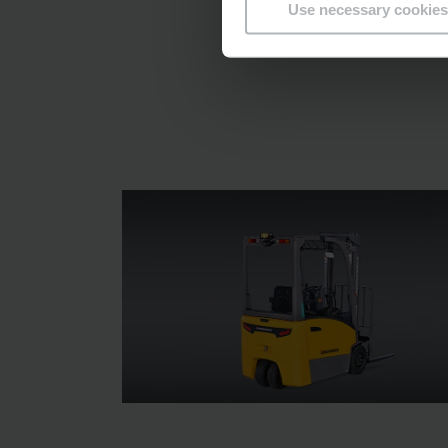
Use necessary cookies