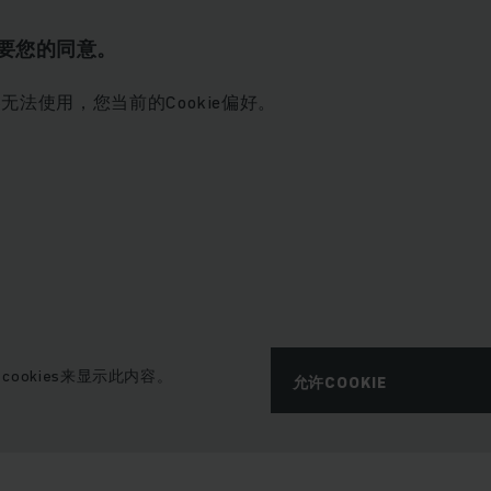
要您的同意。
无法使用，您当前的Cookie偏好。
cookies来显示此内容。
允许COOKIE