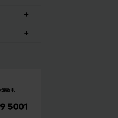
欢迎致电
29 5001