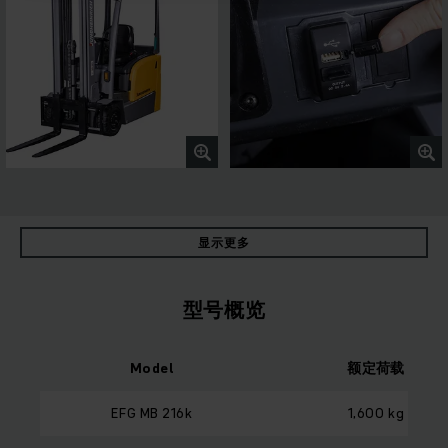
显示更多
型号概览
Model
额定荷载
EFG MB 216k
1,600 kg