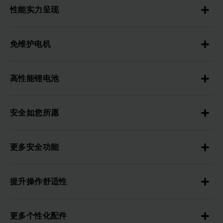
性能实力呈现
免维护电机
高性能锂电池
安全如您所愿
更多安全功能
提升操作舒适性
更多个性化配件