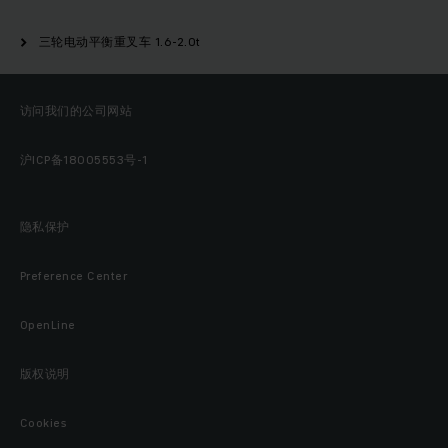
三轮电动平衡重叉车 1.6-2.0t
访问我们的公司网站
沪ICP备18005553号-1
隐私保护
Preference Center
OpenLine
版权说明
Cookies