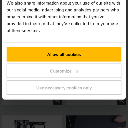
We also share information about your use of our site with
our social media, advertising and analytics partners who
may combine it with other information that you’ve
provided to them or that they’ve collected from your use
of their services.
Allow all cookies
Customize
Use necessary cookies only