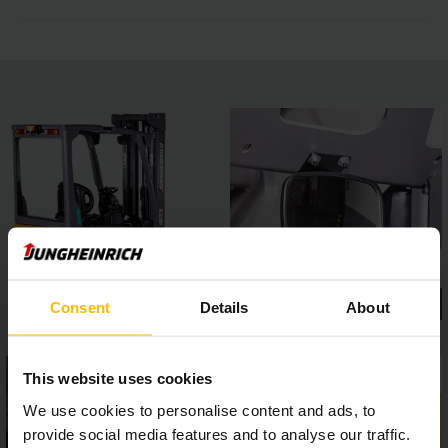
Consent
Details
About
This website uses cookies
We use cookies to personalise content and ads, to
provide social media features and to analyse our traffic.