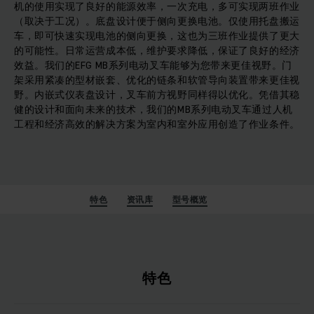
机的使用实现了良好的能源效率，一次充电，多可实现两班作业
（取决于工况）。底盘设计便于侧向更换电池。仅使用托盘搬运
车，即可快速实现电池的侧向更换，这也为三班作业提供了更大
的可能性。日常运营成本低，维护要求降低，保证了良好的经济
效益。我们的EFG MB系列电动叉车能够为您带来更佳视野。门
架采用紧凑的型材嵌套、优化的链条和软管导向装置带来更佳视
野。内嵌式仪表盘设计，叉车前方视野同样得以优化。凭借其稳
健的设计和面向未来的技术，我们的MB系列电动叉车通过人机
工程和经济高效的解决方案为室内和室外应用创造了作业条件。
特色
资讯库
型号概览
特色