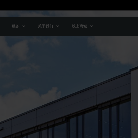
服务
关于我们
线上商城