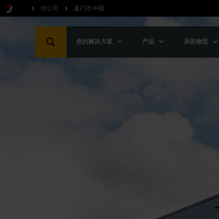
分公司
厦门市中国
您的解决方案
产品
系统物流