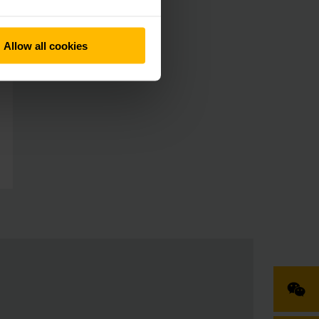
Allow all cookies