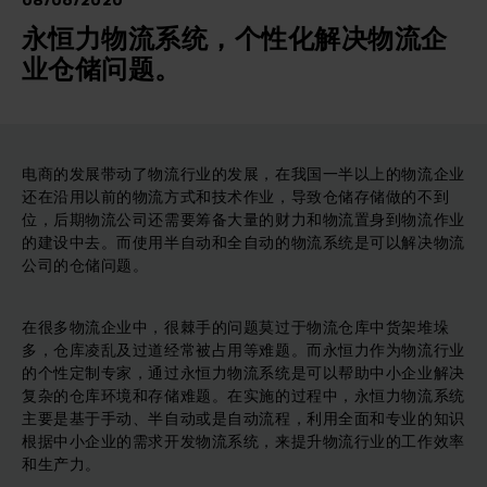
08/06/2020
永恒力物流系统，个性化解决物流企
业仓储问题。
电商的发展带动了物流行业的发展，在我国一半以上的物流企业
还在沿用以前的物流方式和技术作业，导致仓储存储做的不到
位，后期物流公司还需要筹备大量的财力和物流置身到物流作业
的建设中去。而使用半自动和全自动的物流系统是可以解决物流
公司的仓储问题。
在很多物流企业中，很棘手的问题莫过于物流仓库中货架堆垛
多，仓库凌乱及过道经常被占用等难题。而永恒力作为物流行业
的个性定制专家，通过永恒力物流系统是可以帮助中小企业解决
复杂的仓库环境和存储难题。在实施的过程中，永恒力物流系统
主要是基于手动、半自动或是自动流程，利用全面和专业的知识
根据中小企业的需求开发物流系统，来提升物流行业的工作效率
和生产力。