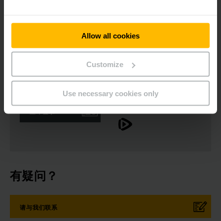
Download Image
Allow all cookies
Customize
新闻稿
社会媒体
Use necessary cookies only
立即登录
有疑问？
请与我们联系