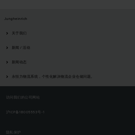
Jungheinrich
关于我们
新闻 / 活动
新闻动态
永恒力物流系统，个性化解决物流企业仓储问题。
访问我们的公司网站
沪ICP备18005553号-1
隐私保护