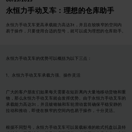
06/23/2023
永恒力手动叉车：理想的仓库助手
永恒力手动叉车更高承载能力高达3t，并且在较狭窄的空间内
易于操作，只要使用合适的型号，就可以成为理想的仓库助手。
永恒力手动叉车的优势可以概括为以下三点：
1、永恒力手动叉车承载力强、操作灵活
广大的客户朋友们如果每天需要在短距离内大量地移动货物和重
物，那么永恒力手动叉车就会发挥优势。由于永恒力手动叉车的
承载能力高达3t，并且镀铬轴和车轮滑动套筒确保平稳安静的
拉动和推动，即使在狭窄的空间内也易于操作，十分灵活。
根据不同型号，永恒力手动叉车可以装载标准的欧式托盘以及特