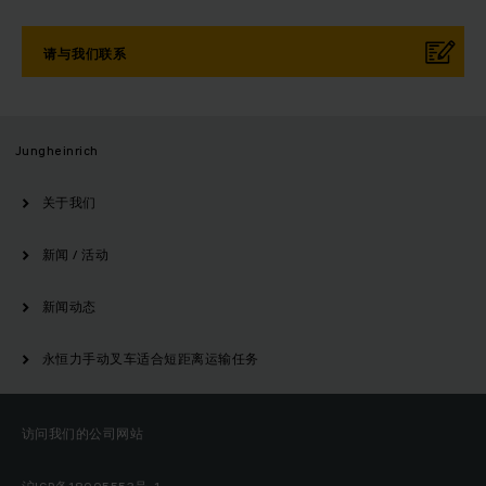
请与我们联系
Jungheinrich
关于我们
新闻 / 活动
新闻动态
永恒力手动叉车适合短距离运输任务
访问我们的公司网站