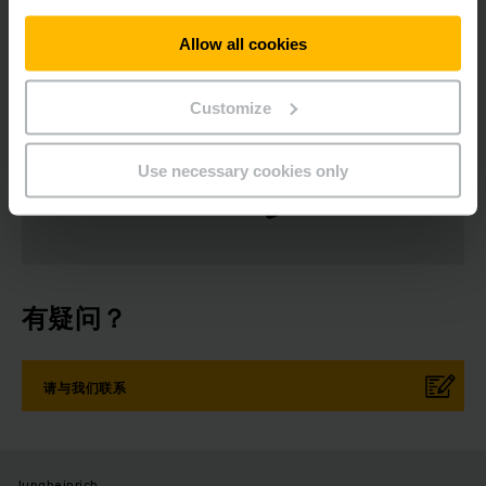
Allow all cookies
Customize
新闻稿
社会媒体
Use necessary cookies only
立即登录
有疑问？
请与我们联系
Jungheinrich