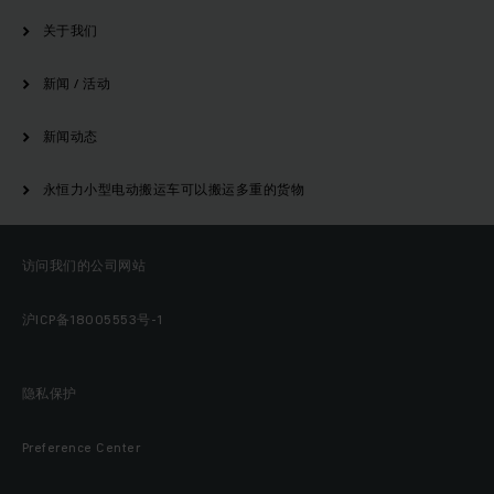
关于我们
新闻 / 活动
新闻动态
永恒力小型电动搬运车可以搬运多重的货物
访问我们的公司网站
沪ICP备18005553号-1
隐私保护
Preference Center