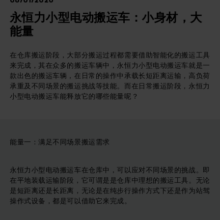
06/01/2020
永恒力小型电动搬运车：小身材，大
能量
在仓库搬运阶段，大部分搬运过程都需要借助智能化的搬运工具
来完成，其在众多的搬运车辆中，永恒力小型电动搬运车就是一
款出色的搬运车辆，在日常的操作中承载长短距离运输，高负荷
承重及不同场景的搬运挑战等技能。而在日常搬运阶段，永恒力
小型电动搬运车能释放它的哪些能量呢？
能量一：满足不同场景搬运需求
永恒力小型电动搬运车在仓库中，可以应对不同场景的挑战。即
在平地装载运输阶段，它可谓是是仓库中理想的搬运工具。无论
是短距离还是长距离，无论是在纯步行操作方式下还是作为站驾
操作式设备，都是可以借助它来完成。