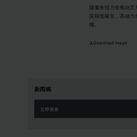
随着永恒力全电动叉
实现低噪音、高动力
哦。
Download Image
新闻稿
立即登录