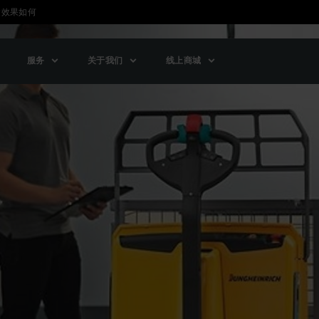
运效果如何
服务
关于我们
线上商城