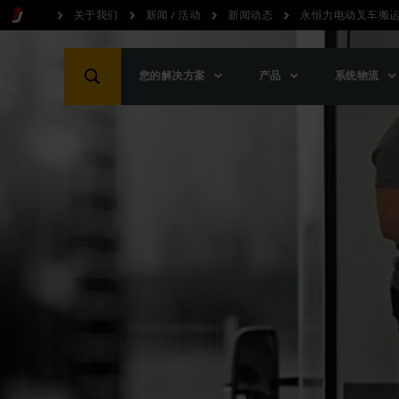
关于我们
新闻 / 活动
新闻动态
永恒力电动叉车搬
您的解决方案
产品
系统物流