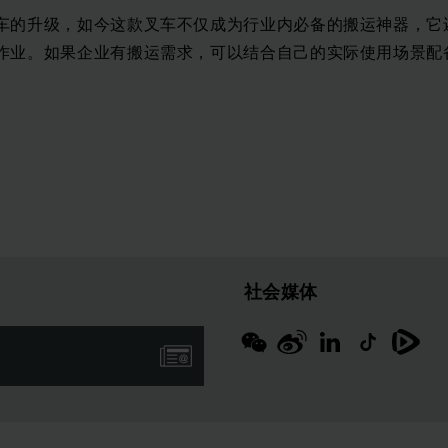
车的升级，如今这款叉车不仅成为行业内必备的搬运神器，它
作业。如果企业有搬运需求，可以结合自己的实际使用场景配
社会媒体