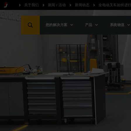
关于我们
新闻 / 活动
新闻动态
全电动叉车如何进
您的解决方案
产品
系统物流