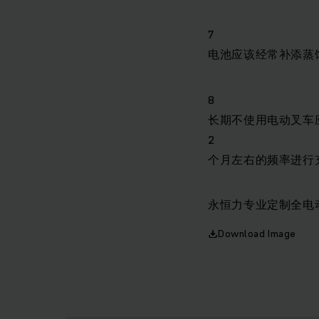
7
电池应该经常补添蒸
8
长期不使用电动叉车
2
个月左右的频率进行
永恒力专业定制全电
Download Image