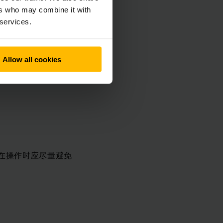
电机产生的过电压也
ers who may combine it with
 services.
Allow all cookies
在操作时应尽量避免