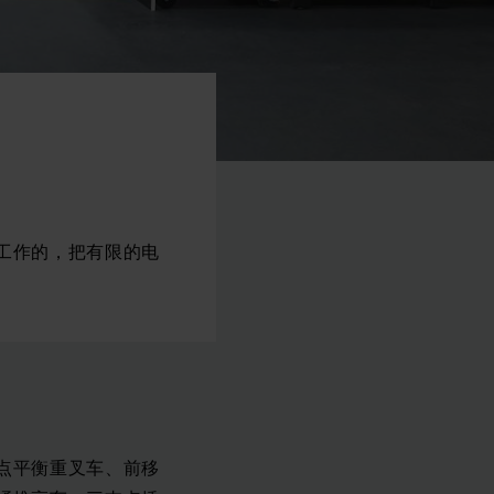
工作的，把有限的电
点平衡重叉车、前移