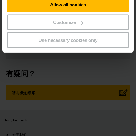
Allow all cookies
新闻稿
社会媒体
Customize
立即登录
Use necessary cookies only
有疑问？
请与我们联系
Jungheinrich
关于我们