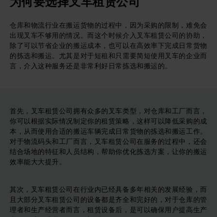
为何要选择叉车租赁公司
仓库和物流行业在搬运货物的过程中，因为采购的限制，难免会
出现叉车不够用的情况。而这个时候介入叉车租赁公司的协助，
除了可以节省企业的搬运成本，也可以在高效率下完成日常货物
的拣选和搬运。尤其是对于短租和只需要简短使用叉车的企业而
言，介入这种服务还是非常利好日常拣选和搬运的。
首先，叉车租赁公司拥有众多的叉车类型，对仓库和工厂而言，
你可以根据实际情况制定你的租赁策略，这样可以降低采购的成
本，从而使用合适的搬运车辆完成日常货物的拣选和搬运工作。
对于物流码头和工厂而言，叉车租赁公司在服务的过程中，还会
结合场地的特征和人员结构，帮助你优化拣选方案，让你的搬运
效率能大大提升。
其次，叉车租赁公司在行业内已经具备多年相关的发展经验，而
且大部分叉车租赁公司的设备都是齐全和完好的，对于仓库的管
理者和生产经营者而言，租赁设备后，是可以确保用户提高生产